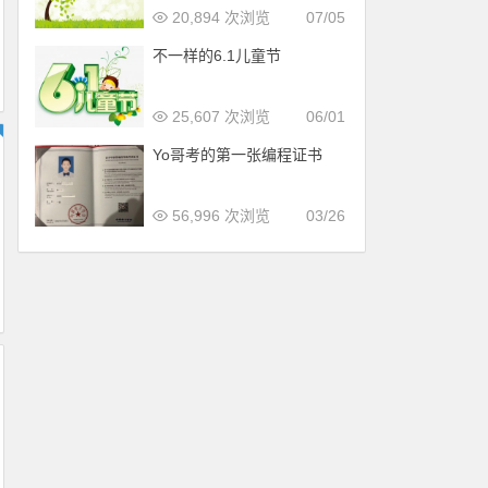
20,894 次浏览
07/05
不一样的6.1儿童节
25,607 次浏览
06/01
Yo哥考的第一张编程证书
56,996 次浏览
03/26