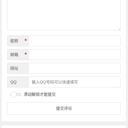
*
昵称
*
邮箱
网址
QQ
滑动解锁才能提交