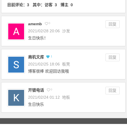
目前评论：3 其中：访客 3 博主 0
amemb
0
回复
2021/02/28 20:06
沙发
生日快乐！
商机文库
1
回复
2021/02/25 18:06
板凳
博客很棒 欢迎回访我哦
开锁电话
0
回复
2021/02/24 01:12
地板
生日快乐