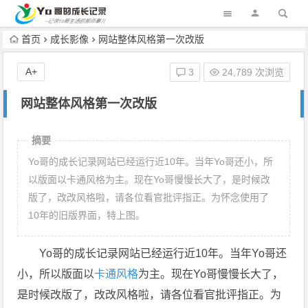
首页
成长影像
网站整体风格第一次改版
A+
3
24,789 次浏览
网站整体风格第一次改版
摘要
Yo哥的成长记录网站已经运行近10年。当年Yo哥还小，所
以版面以卡通风格为主。现在Yo哥慢慢长大了，是时候改
版了，改改风格啦，请各位看官批评指正。为怀念使用了
10年的旧版界面，特上图。
Yo哥的成长记录网站已经运行近10年。当年Yo哥还
小，所以版面以
卡通风格
为主。现在Yo哥慢慢长大了，
是时候改版了，改改风格啦，请各位看官批评指正。为