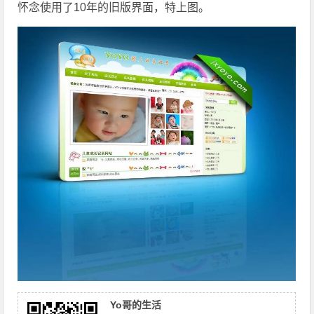
怀念使用了10年的旧版界面，特上图。
Yo哥的生活