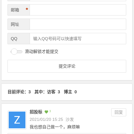
*
邮箱
网址
QQ
滑动解锁才能提交
目前评论：3 其中：访客 3 博主 0
招投标
3
回复
2021/01/20 15:25
沙发
我也想自己做一个，麻烦嘛