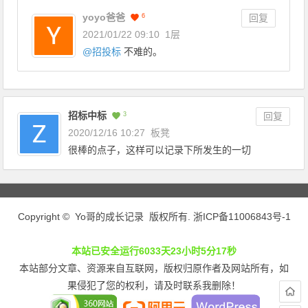
yoyo爸爸
6
回复
2021/01/22 09:10
1层
@
招投标
不难的。
招标中标
3
回复
2020/12/16 10:27
板凳
很棒的点子，这样可以记录下所发生的一切
Copyright © Yo哥的成长记录 版权所有.
浙ICP备11006843号-1
本站已安全运行6033天23小时5分17秒
本站部分文章、资源来自互联网，版权归原作者及网站所有，如
果侵犯了您的权利，请及时联系我删除！