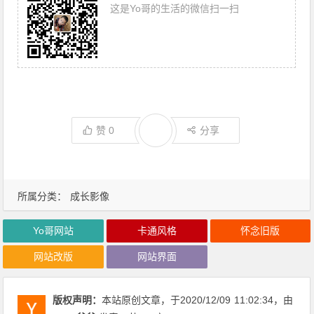
这是Yo哥的生活的微信扫一扫
赞
0
分享
所属分类：
成长影像
Yo哥网站
卡通风格
怀念旧版
网站改版
网站界面
版权声明：
本站原创文章，于2020/12/09
11:02:34
，由