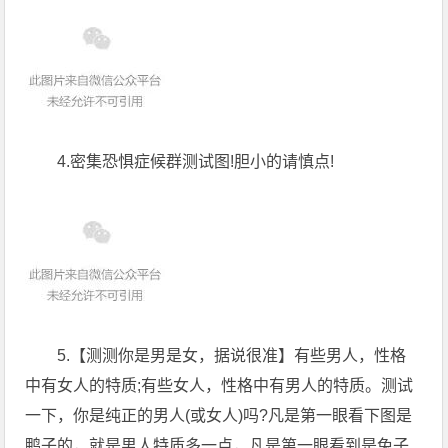
4.密集恐惧症候群测试图!胆小的请慎点!
5.【测测你是男是女，据说很准】有些男人，性格
中有女人的特质;有些女人，性格中有男人的特质。测试
一下，你是纯正的男人(或女人)吗?凡是第一眼看下图是
鸭子的，就是男人特质多一点，凡是第一眼看到是兔子