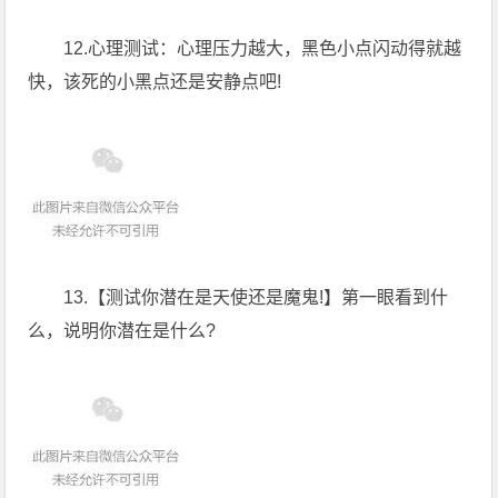
12.心理测试：心理压力越大，黑色小点闪动得就越
快，该死的小黑点还是安静点吧!
13.【测试你潜在是天使还是魔鬼!】第一眼看到什
么，说明你潜在是什么?