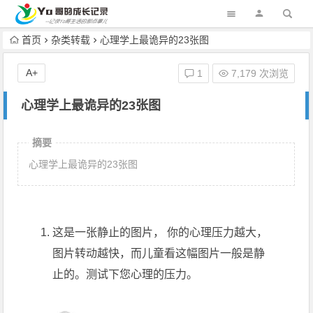
首页
杂类转载
心理学上最诡异的23张图
A+
1
7,179 次浏览
心理学上最诡异的23张图
摘要
心理学上最诡异的23张图
这是一张静止的图片， 你的心理压力越大，
图片转动越快，而儿童看这幅图片一般是静
止的。测试下您心理的压力。