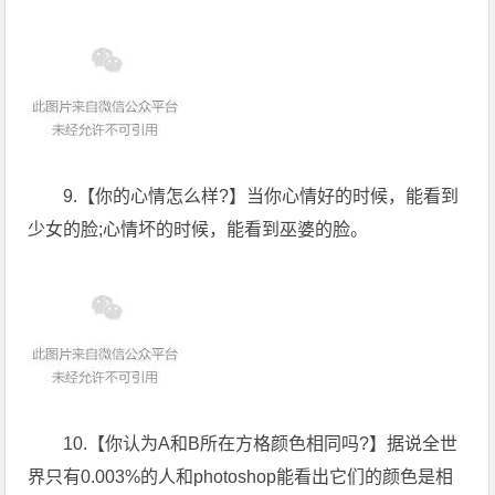
9.【你的心情怎么样?】当你心情好的时候，能看到
少女的脸;心情坏的时候，能看到巫婆的脸。
10.【你认为A和B所在方格颜色相同吗?】据说全世
界只有0.003%的人和photoshop能看出它们的颜色是相