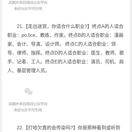
21.【走出迷宫，你适合什么职业?】终点A的人适合
职业：po.lice、教练、作家。终点B的人适合职业：漫画
家、会计、导演、设计师。 终点C的人适合职业：领
导、律师、指挥。终点D的人适合职业：医生、教师、歌
手、记者、工人。终点E的人适合职业：演员、司机、商
人、基层管理人员。
22.【打哈欠真的会传染吗?】你是那种看到或听到