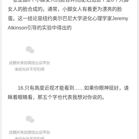
女人的脸合成的。通常，小脚女人有着更为漂亮的脸
蛋。这一结论是纽约奥尔巴尼大学进化心理学家Jeremy
Atkinson引导的实验中得出的
16.只有高度近视才能看到……如果你眼神挺好，请
眯着眼睛看，那五个字也代表我想对你说的。