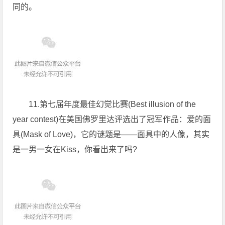
同的。
11.第七届年度最佳幻觉比赛(Best illusion of the
year contest)在美国佛罗里达评选出了冠军作品：爱的面
具(Mask of Love)，它的谜题是——面具中的人像，其实
是一男一女在Kiss，你看出来了吗?