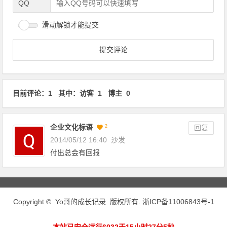
QQ
滑动解锁才能提交
目前评论：1 其中：访客 1 博主 0
企业文化标语
2
回复
2014/05/12 16:40
沙发
付出总会有回报
Copyright © Yo哥的成长记录 版权所有.
浙ICP备11006843号-1