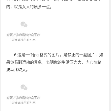
的，就是女人特质多一点。
6.这是一个jpg 格式的图片，是静止的一副图片，如
果你看到运动的景象，表明你的生活压力大，内心情绪
波动比较大。