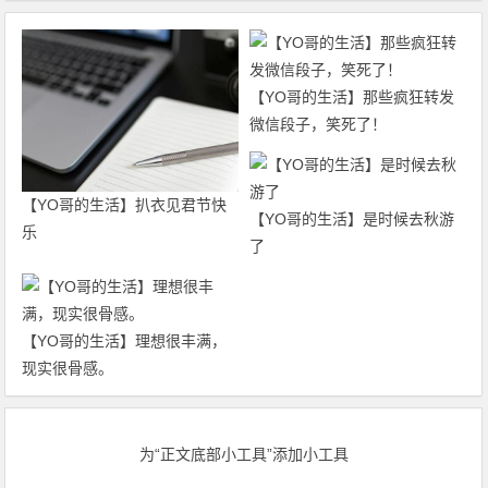
【YO哥的生活】那些疯狂转发
微信段子，笑死了！
【YO哥的生活】扒衣见君节快
【YO哥的生活】是时候去秋游
乐
了
【YO哥的生活】理想很丰满，
现实很骨感。
为“正文底部小工具”添加小工具