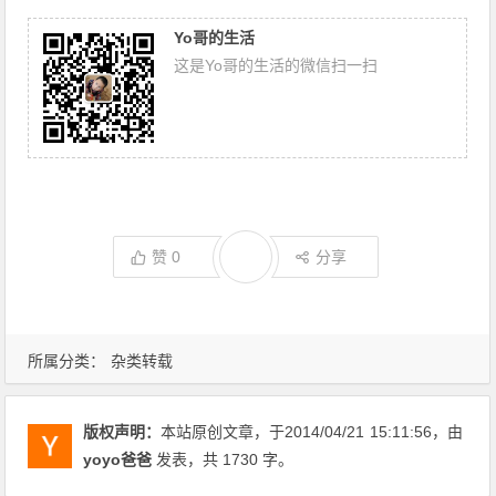
Yo哥的生活
这是Yo哥的生活的微信扫一扫
赞
0
分享
所属分类：
杂类转载
版权声明：
本站原创文章，于2014/04/21
15:11:56
，由
yoyo爸爸
发表，共 1730 字。