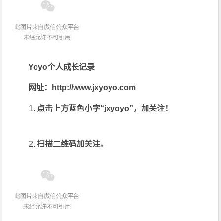
Yoyo个人成长记录
网址：http://www.jxyoyo.com
点击上方蓝色小字“jxyoyo”，加关注！
扫描二维码加关注。