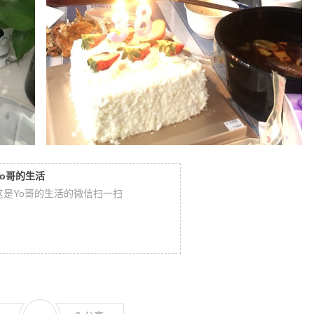
Yo哥的生活
这是Yo哥的生活的微信扫一扫