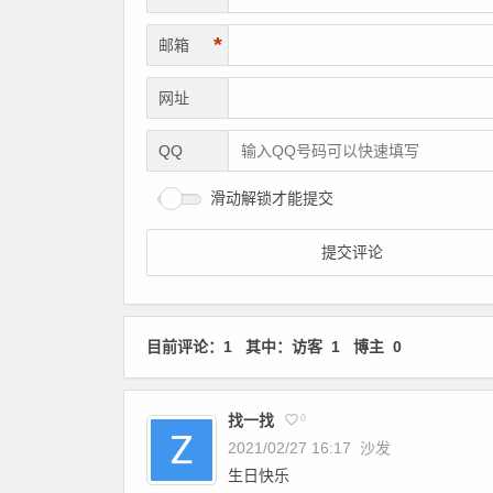
*
邮箱
网址
QQ
滑动解锁才能提交
目前评论：1 其中：访客 1 博主 0
找一找
0
2021/02/27 16:17
沙发
生日快乐