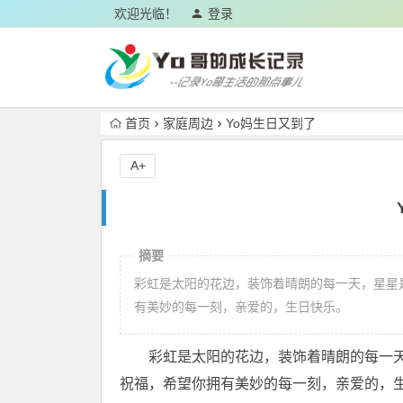
欢迎光临！
登录
首页
家庭周边
Yo妈生日又到了
A+
摘要
彩虹是太阳的花边，装饰着晴朗的每一天，星星
有美妙的每一刻，亲爱的，生日快乐。
彩虹是太阳的花边，装饰着晴朗的每一
祝福，希望你拥有美妙的每一刻，亲爱的，