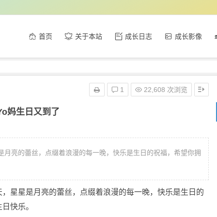
首页
关于本站
成长日志
成长影像
1
22,608 次浏览
Yo妈生日又到了
是月亮的蕾丝，点缀着浪漫的每一晚，快乐是生日的祝福，希望你拥
天，星星是月亮的蕾丝，点缀着浪漫的每一晚，快乐是生日的
生日快乐。