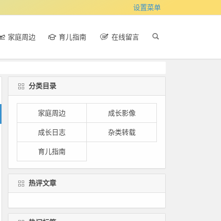
设置菜单
家庭周边
育儿指南
在线留言
分类目录
家庭周边
成长影像
成长日志
杂类转载
育儿指南
热评文章