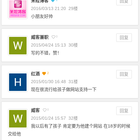
米粒博客
回复
2016/03/13 21:20
29楼
小朋友好帅
威客兼职
0
回复
2015/04/24 15:13
30楼
写的不错，赞！
红酒
2
回复
2015/01/30 16:48
31楼
现在很流行给孩子做网站支持一下
威客
0
回复
2015/01/24 15:57
32楼
我以后有了孩子 肯定要为他建个网站 在18岁的时候
交给他