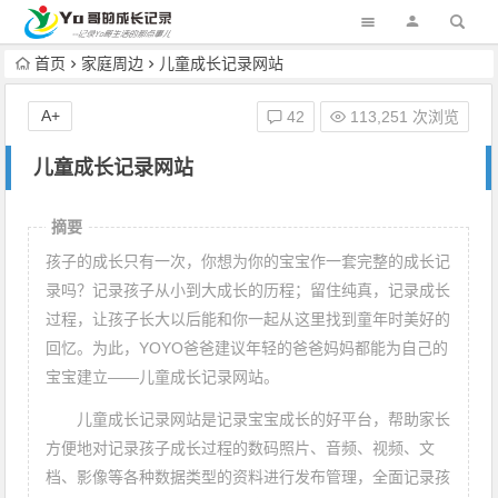
首页
家庭周边
儿童成长记录网站
A+
42
113,251 次浏览
儿童成长记录网站
摘要
孩子的成长只有一次，你想为你的宝宝作一套完整的成长记
录吗？记录孩子从小到大成长的历程；留住纯真，记录成长
过程，让孩子长大以后能和你一起从这里找到童年时美好的
回忆。为此，YOYO爸爸建议年轻的爸爸妈妈都能为自己的
宝宝建立——儿童成长记录网站。
儿童成长记录网站是记录宝宝成长的好平台，帮助家长
方便地对记录孩子成长过程的数码照片、音频、视频、文
档、影像等各种数据类型的资料进行发布管理，全面记录孩