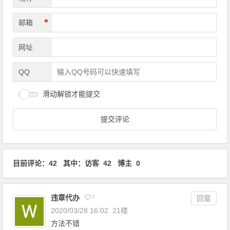
*
邮箱
网址
QQ
滑动解锁才能提交
目前评论：42 其中：访客 42 博主 0
违章代办
0
回复
2020/03/28 16:02
21楼
方法不错