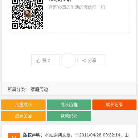
这是Yo哥的生活的微信扫一扫
赞
2
分享
所属分类：
家庭周边
儿童成长
成长历程
成长记录
点滴关爱
爸爸妈妈
版权声明：
本站原创文章，于2011/04/28
09:32:14
，由