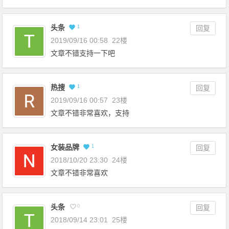
头条
1
回复
2019/09/16 00:58
22楼
文章不错支持一下吧
热搜
1
回复
2019/09/16 00:57
23楼
文章不错非常喜欢，支持
女装品牌
1
回复
2018/10/20 23:30
24楼
文章不错非常喜欢
头条
0
回复
2018/09/14 23:01
25楼