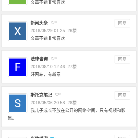
文章不错非常喜欢
新闻头条
0
回复
2018/05/29 01:25
26楼
文章不错非常喜欢
法律咨询
0
回复
2016/08/10 12:46
27楼
好网站，有新意
斯托克笔记
0
回复
2016/05/06 20:58
28楼
我儿子成长不放在公开的网络空间，只有视频和影
集。
1