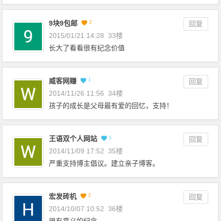
9块9包邮
2
回复
2015/01/21 14:28
33楼
长大了看看很有纪念价值
威客网赚
1
回复
2014/11/26 11:56
34楼
孩子的成长是父母最有爱的回忆，支持！
王语双个人网站
1
回复
2014/11/09 17:52
35楼
严重支持博主倡议。建立亲子博客。
宏发砖机
2
回复
2014/10/07 10:52
36楼
很有意义的纪念