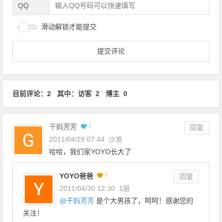
QQ
滑动解锁才能提交
目前评论：2 其中：访客 2 博主 0
干妈芳芳
1
回复
2011/04/29 07:44
沙发
哈哈，我们家YOYO长大了
YOYO爸爸
2
回复
2011/04/30 12:30
1层
@
干妈芳芳
是个大男孩了，呵呵！感谢您的
关注！