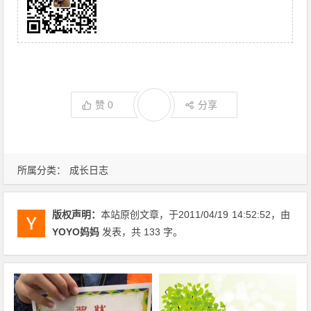
赞
0
分享
所属分类：
成长日志
版权声明：
本站原创文章，于2011/04/19
14:52:52
，由
YOYO妈妈
发表，共 133 字。