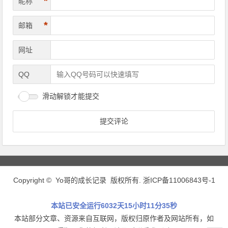
*
昵称
*
邮箱
网址
QQ
滑动解锁才能提交
Copyright © Yo哥的成长记录 版权所有.
浙ICP备11006843号-1
本站已安全运行6032天15小时11分35秒
本站部分文章、资源来自互联网，版权归原作者及网站所有，如