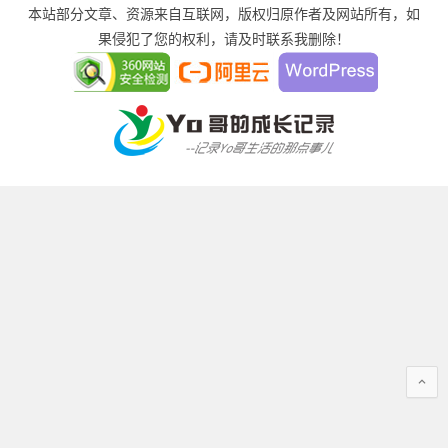
本站部分文章、资源来自互联网，版权归原作者及网站所有，如
果侵犯了您的权利，请及时联系我删除！