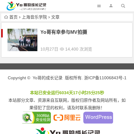
首页
上海音乐学院
文章
Yo哥有幸参与MV拍摄
10月27日
14,400 次浏览
Copyright © Yo哥的成长记录 版权所有.
浙ICP备11006843号-1
本站已安全运行6034天17小时25分25秒
本站部分文章、资源来自互联网，版权归原作者及网站所有，如
果侵犯了您的权利，请及时联系我删除！