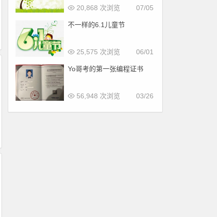
20,868 次浏览
07/05
不一样的6.1儿童节
25,575 次浏览
06/01
Yo哥考的第一张编程证书
56,948 次浏览
03/26