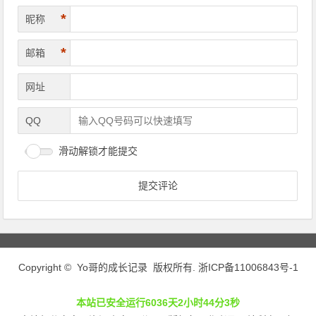
*
昵称
*
邮箱
网址
QQ
滑动解锁才能提交
Copyright © Yo哥的成长记录 版权所有.
浙ICP备11006843号-1
本站已安全运行6036天2小时44分3秒