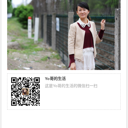
Yo哥的生活
这是Yo哥的生活的微信扫一扫