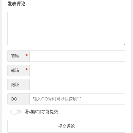
发表评论
*
昵称
*
邮箱
网址
QQ
滑动解锁才能提交