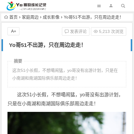
首页
家庭周边
成长影像
Yo哥51不出游，只在周边走走！
A+
发表评论
5,213 次浏览
Yo哥51不出游，只在周边走走！
摘要
这次51小长假，不想噶闹猛，yo哥没有出游计划，只是在
小南湖和南湖国际俱乐部周边走走！
这次51小长假，不想噶闹猛，yo哥没有出游计划，
只是在小南湖和南湖国际俱乐部周边走走！