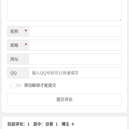
*
昵称
*
邮箱
网址
QQ
滑动解锁才能提交
目前评论：1 其中：访客 1 博主 0