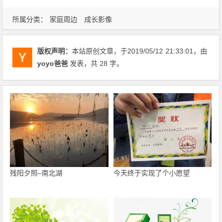
所属分类：
家庭周边
成长影像
版权声明：
本站原创文章，于2019/05/12
21:33:01
，由
yoyo爸爸
发表，共 28 字。
残阳夕照–南北湖
今天终于实现了个小愿望