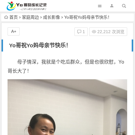
首页
家庭周边
成长影像
Yo哥祝Yo妈母亲节快乐！
A+
1
22,212 次浏览
Yo哥祝Yo妈母亲节快乐！
母子情深，我就是个吃瓜群众，但是也很欣慰，Yo
哥长大了！