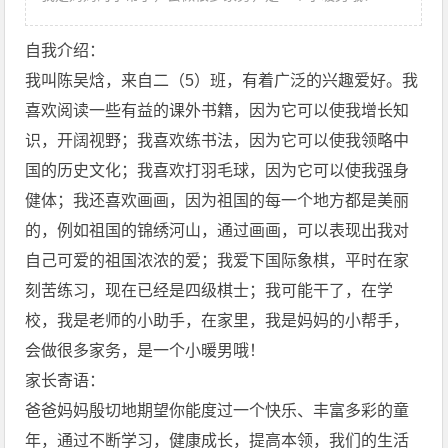
自我介绍：
我叫陈吴焓，来自二（5）班，有着广泛的兴趣爱好。我
喜欢阅读一些有益的课外书籍，因为它可以使我增长知
识，开阔视野；我喜欢练书法，因为它可以使我领略中
国的历史文化；我喜欢打羽毛球，因为它可以使我强身
健体；我还喜欢画画，因为祖国的每一个地方都是美丽
的，例如祖国的锦绣河山，通过画画，可以表现出我对
自己可爱的祖国浓浓的爱；我爱下国际象棋，平时在家
刻苦练习，现在已经是四级棋士；我可能干了，在学
校，我是老师的小助手，在家里，我是妈妈的小帮手，
会做很多家务，是一个小暖男哦！
家长寄语：
爸爸妈妈殷切地期望你能度过一个快乐、丰富多彩的童
年，通过不断学习，健康成长，提高本领，我们的生活