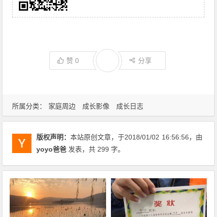
赞
0
分享
所属分类：
家庭周边
成长影像
成长日志
版权声明：
本站原创文章，于2018/01/02
16:56:56
，由
yoyo爸爸
发表，共 299 字。