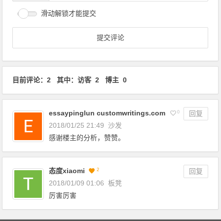
滑动解锁才能提交
目前评论：2 其中：访客 2 博主 0
essaypinglun customwritings.com
0
回复
2018/01/25 21:49
沙发
感谢楼主的分析，赞赞。
态度xiaomi
2
回复
2018/01/09 01:06
板凳
厉害厉害