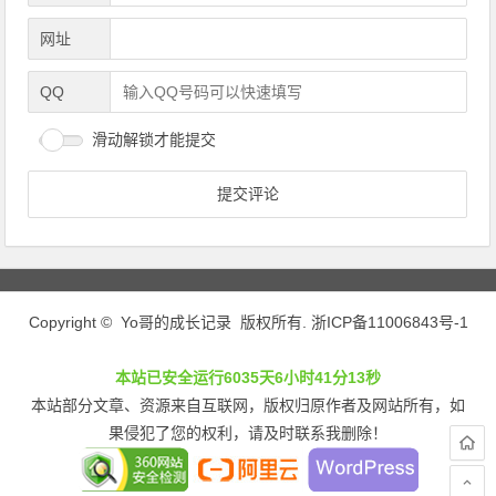
网址
QQ
滑动解锁才能提交
Copyright © Yo哥的成长记录 版权所有.
浙ICP备11006843号-1
本站已安全运行6035天6小时41分13秒
本站部分文章、资源来自互联网，版权归原作者及网站所有，如
果侵犯了您的权利，请及时联系我删除！