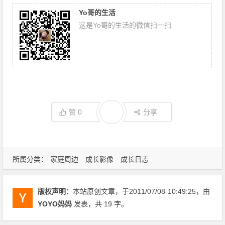
Yo哥的生活
这是Yo哥的生活的微信扫一扫
赞
0
分享
所属分类：
家庭周边
成长影像
成长日志
版权声明：
本站原创文章，于2011/07/08
10:49:25
，由
YOYO妈妈
发表，共 19 字。