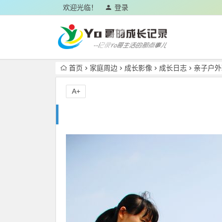
欢迎光临！
登录
首页
家庭周边
成长影像
成长日志
亲子户外
A+