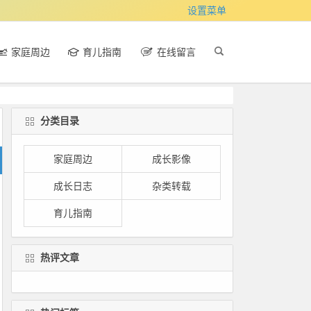
设置菜单
家庭周边
育儿指南
在线留言
分类目录
家庭周边
成长影像
成长日志
杂类转载
育儿指南
热评文章